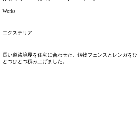
Works
エクステリア
長い道路境界を住宅に合わせた、鋳物フェンスとレンガをひ
とつひとつ積み上げました。