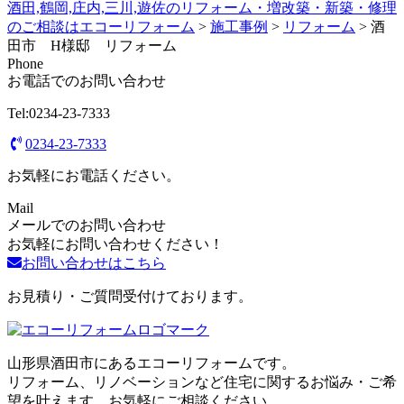
酒田,鶴岡,庄内,三川,遊佐のリフォーム・増改築・新築・修理
のご相談はエコーリフォーム
>
施工事例
>
リフォーム
>
酒
田市 H様邸 リフォーム
Phone
お電話でのお問い合わせ
Tel:0234-23-7333
0234-23-7333
お気軽にお電話ください。
Mail
メールでのお問い合わせ
お気軽にお問い合わせください！
お問い合わせはこちら
お見積り・ご質問受付けております。
山形県酒田市にあるエコーリフォームです。
リフォーム、リノベーションなど住宅に関するお悩み・ご希
望を叶えます。お気軽にご相談ください。