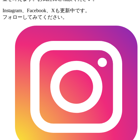
Instagram、Facebook、Xも更新中です。
フォローしてみてください。