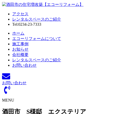
アクセス
レンタルスペースのご紹介
Tel:0234-23-7333
ホーム
エコーリフォームについて
施工事例
お知らせ
会社概要
レンタルスペースのご紹介
お問い合わせ
お問い合わせ
MENU
酒田市 S様邸 エクステリア