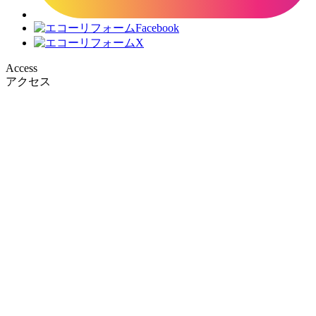
Access
アクセス