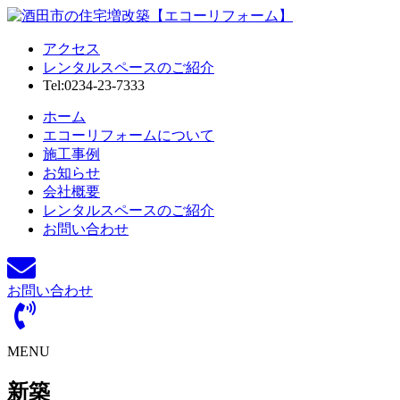
アクセス
レンタルスペースのご紹介
Tel:0234-23-7333
ホーム
エコーリフォームについて
施工事例
お知らせ
会社概要
レンタルスペースのご紹介
お問い合わせ
お問い合わせ
MENU
新築