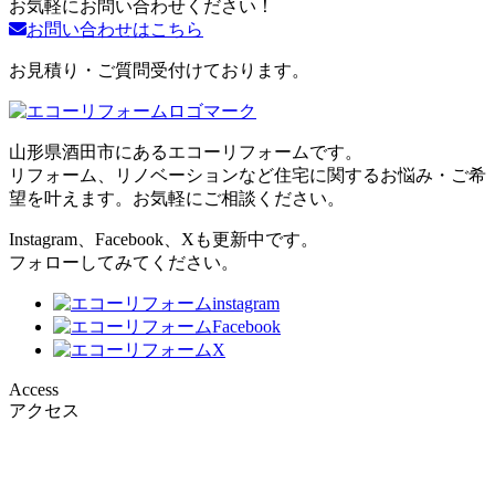
お気軽にお問い合わせください！
お問い合わせはこちら
お見積り・ご質問受付けております。
山形県酒田市にあるエコーリフォームです。
リフォーム、リノベーションなど住宅に関するお悩み・ご希
望を叶えます。お気軽にご相談ください。
Instagram、Facebook、Xも更新中です。
フォローしてみてください。
Access
アクセス