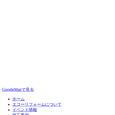
GoogleMapで見る
ホーム
エコーリフォームについて
イベント情報