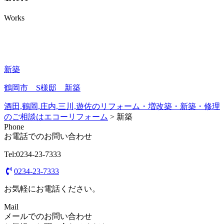
Works
新築
鶴岡市 S様邸 新築
酒田,鶴岡,庄内,三川,遊佐のリフォーム・増改築・新築・修理
のご相談はエコーリフォーム
>
新築
Phone
お電話でのお問い合わせ
Tel:0234-23-7333
0234-23-7333
お気軽にお電話ください。
Mail
メールでのお問い合わせ