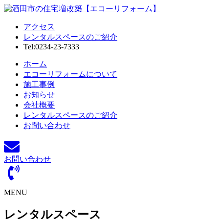
アクセス
レンタルスペースのご紹介
Tel:0234-23-7333
ホーム
エコーリフォームについて
施工事例
お知らせ
会社概要
レンタルスペースのご紹介
お問い合わせ
お問い合わせ
MENU
レンタルスペース