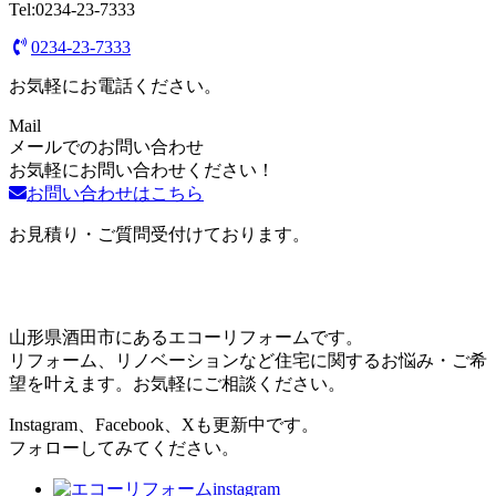
Tel:0234-23-7333
0234-23-7333
お気軽にお電話ください。
Mail
メールでのお問い合わせ
お気軽にお問い合わせください！
お問い合わせはこちら
お見積り・ご質問受付けております。
山形県酒田市にあるエコーリフォームです。
リフォーム、リノベーションなど住宅に関するお悩み・ご希
望を叶えます。お気軽にご相談ください。
Instagram、Facebook、Xも更新中です。
フォローしてみてください。