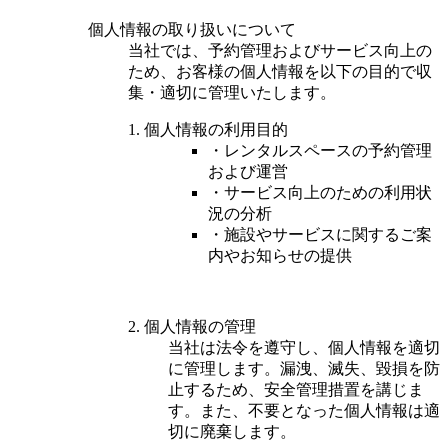
個人情報の取り扱いについて
当社では、予約管理およびサービス向上の
ため、お客様の個人情報を以下の目的で収
集・適切に管理いたします。
1. 個人情報の利用目的
・レンタルスペースの予約管理
および運営
・サービス向上のための利用状
況の分析
・施設やサービスに関するご案
内やお知らせの提供
2. 個人情報の管理
当社は法令を遵守し、個人情報を適切
に管理します。漏洩、滅失、毀損を防
止するため、安全管理措置を講じま
す。また、不要となった個人情報は適
切に廃棄します。