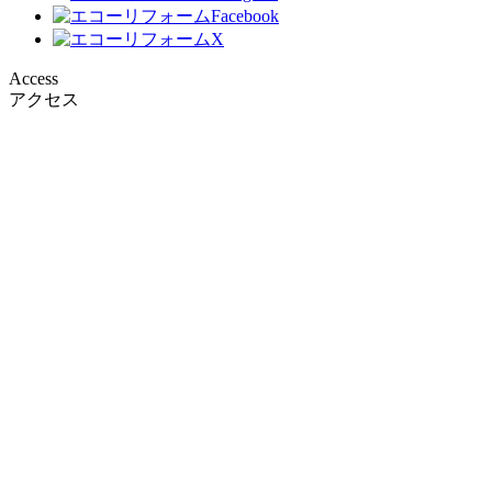
Access
アクセス