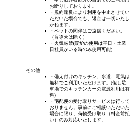
お断りしております。
・規約違反により利用を中止させてい
ただいた場合でも、返金は一切いたし
かねます。
・ペットの同伴はご遠慮ください。
（盲導犬は除く）
・火気厳禁(暖炉の使用は平日・土曜
日社員がいる時のみ使用可能)
その他
・備え付けのキッチン、水道、電気は
無料でご利用いただけます。(但し駐
車場でのキッチンカーの電源利用は有
料)
・宅配便の受け取りサービスは行って
おりません。事前にご相談いただいた
場合に限り、荷物受け取り（料金前払
い）のみ対応いたします。