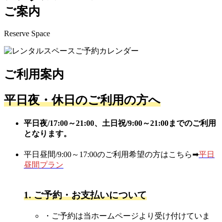
ご案内
Reserve Space
ご利用案内
平日夜・休日のご利用の方へ
平日夜/17:00～21:00、土日祝/9:00～21:00までのご利用
となります。
平日昼間/9:00～17:00のご利用希望の方はこちら➡
平日
昼間プラン
1. ご予約・お支払いについて
・ご予約は当ホームページより受け付けていま