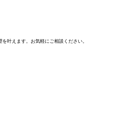
望を叶えます。お気軽にご相談ください。