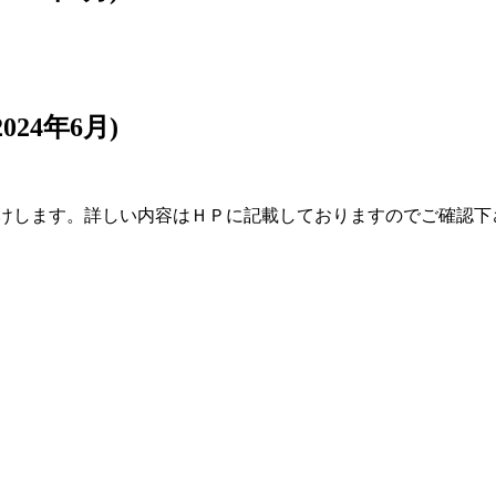
24年6月)
付けします。詳しい内容はＨＰに記載しておりますのでご確認下