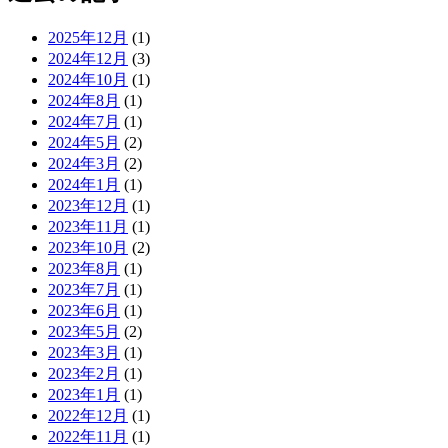
2025年12月
(1)
2024年12月
(3)
2024年10月
(1)
2024年8月
(1)
2024年7月
(1)
2024年5月
(2)
2024年3月
(2)
2024年1月
(1)
2023年12月
(1)
2023年11月
(1)
2023年10月
(2)
2023年8月
(1)
2023年7月
(1)
2023年6月
(1)
2023年5月
(2)
2023年3月
(1)
2023年2月
(1)
2023年1月
(1)
2022年12月
(1)
2022年11月
(1)