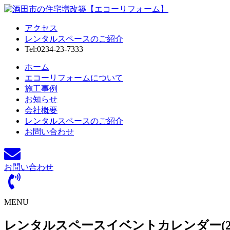
アクセス
レンタルスペースのご紹介
Tel:0234-23-7333
ホーム
エコーリフォームについて
施工事例
お知らせ
会社概要
レンタルスペースのご紹介
お問い合わせ
お問い合わせ
MENU
レンタルスペースイベントカレンダー(20