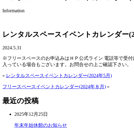
Information
レンタルスペースイベントカレンダー(20
2024.5.31
※フリースペースのお申込みはＨＰ公式ライン 電話等で受
入っている場合もございます。お問合せの上ご確認下さい。
«
レンタルスペースイベントカレンダー(2024年5月)
フリースペースイベントカレンダー(2024年８月)
»
最近の投稿
2025年12月25日
年末年始休館のお知らせ