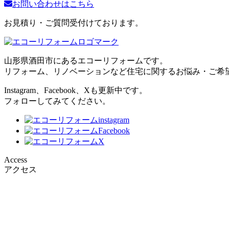
お問い合わせはこちら
お見積り・ご質問受付けております。
山形県酒田市にあるエコーリフォームです。
リフォーム、リノベーションなど住宅に関するお悩み・ご希
Instagram、Facebook、Xも更新中です。
フォローしてみてください。
Access
アクセス