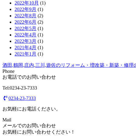
2022年10月
(1)
2022年9月
(1)
2022年8月
(2)
2022年6月
(2)
2022年5月
(1)
2022年4月
(1)
2022年3月
(1)
2021年4月
(1)
2021年1月
(1)
酒田,鶴岡,庄内,三川,遊佐のリフォーム・増改築・新築・修
Phone
お電話でのお問い合わせ
Tel:0234-23-7333
0234-23-7333
お気軽にお電話ください。
Mail
メールでのお問い合わせ
お気軽にお問い合わせください！