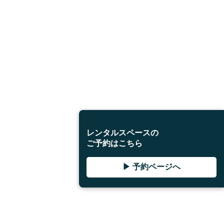
レンタルスペースの
ご予約はこちら
▶ 予約ページへ