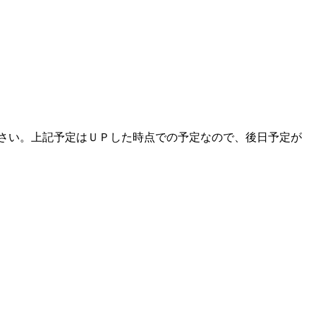
さい。上記予定はＵＰした時点での予定なので、後日予定が