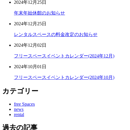
2024年12月25日
年末年始休館のお知らせ
2024年12月25日
レンタルスペースの料金改定のお知らせ
2024年12月02日
フリースペースイベントカレンダー(2024年12月)
2024年10月01日
フリースペースイベントカレンダー(2024年10月)
カテゴリー
free Spaces
news
rental
過去の記事