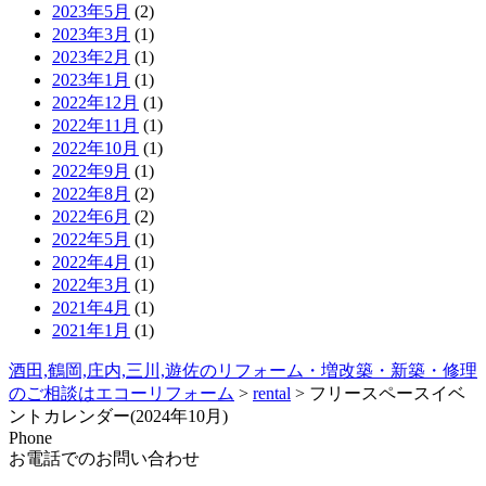
2023年5月
(2)
2023年3月
(1)
2023年2月
(1)
2023年1月
(1)
2022年12月
(1)
2022年11月
(1)
2022年10月
(1)
2022年9月
(1)
2022年8月
(2)
2022年6月
(2)
2022年5月
(1)
2022年4月
(1)
2022年3月
(1)
2021年4月
(1)
2021年1月
(1)
酒田,鶴岡,庄内,三川,遊佐のリフォーム・増改築・新築・修理
のご相談はエコーリフォーム
>
rental
>
フリースペースイベ
ントカレンダー(2024年10月)
Phone
お電話でのお問い合わせ