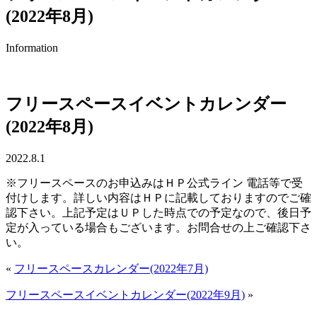
(2022年8月)
Information
フリースペースイベントカレンダー
(2022年8月)
2022.8.1
※フリースペースのお申込みはＨＰ公式ライン 電話等で受
付けします。詳しい内容はＨＰに記載しておりますのでご確
認下さい。上記予定はＵＰした時点での予定なので、後日予
定が入っている場合もございます。お問合せの上ご確認下さ
い。
«
フリースペースカレンダー(2022年7月)
フリースペースイベントカレンダー(2022年9月)
»