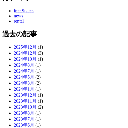
free Spaces
news
rental
過去の記事
2025年12月
(1)
2024年12月
(3)
2024年10月
(1)
2024年8月
(1)
2024年7月
(1)
2024年5月
(2)
2024年3月
(2)
2024年1月
(1)
2023年12月
(1)
2023年11月
(1)
2023年10月
(2)
2023年8月
(1)
2023年7月
(1)
2023年6月
(1)