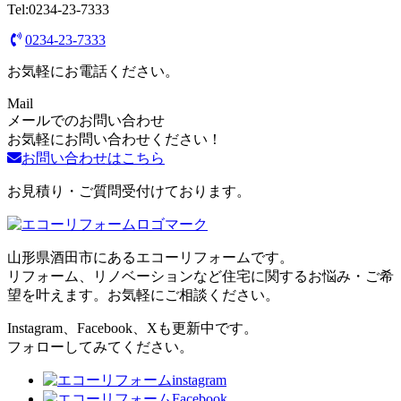
Tel:0234-23-7333
0234-23-7333
お気軽にお電話ください。
Mail
メールでのお問い合わせ
お気軽にお問い合わせください！
お問い合わせはこちら
お見積り・ご質問受付けております。
山形県酒田市にあるエコーリフォームです。
リフォーム、リノベーションなど住宅に関するお悩み・ご希
望を叶えます。お気軽にご相談ください。
Instagram、Facebook、Xも更新中です。
フォローしてみてください。