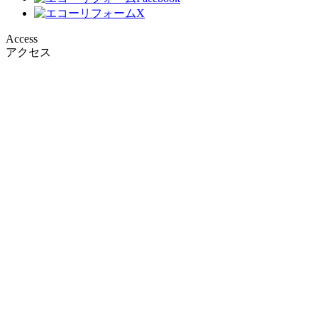
Access
アクセス