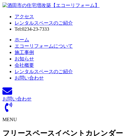
アクセス
レンタルスペースのご紹介
Tel:0234-23-7333
ホーム
エコーリフォームについて
施工事例
お知らせ
会社概要
レンタルスペースのご紹介
お問い合わせ
お問い合わせ
MENU
フリースペースイベントカレンダー