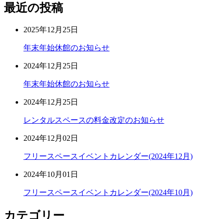
最近の投稿
2025年12月25日
年末年始休館のお知らせ
2024年12月25日
年末年始休館のお知らせ
2024年12月25日
レンタルスペースの料金改定のお知らせ
2024年12月02日
フリースペースイベントカレンダー(2024年12月)
2024年10月01日
フリースペースイベントカレンダー(2024年10月)
カテゴリー