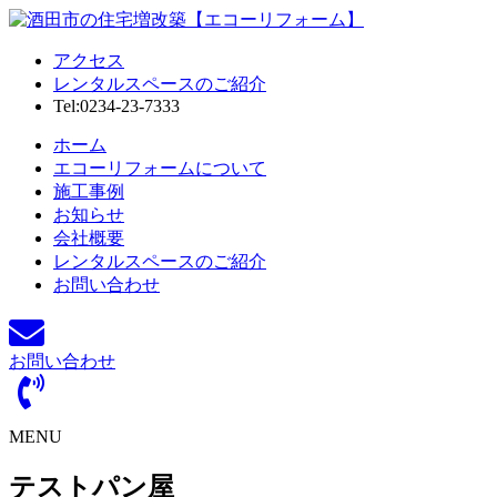
アクセス
レンタルスペースのご紹介
Tel:0234-23-7333
ホーム
エコーリフォームについて
施工事例
お知らせ
会社概要
レンタルスペースのご紹介
お問い合わせ
お問い合わせ
MENU
テストパン屋