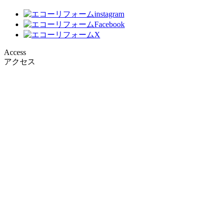
Access
アクセス