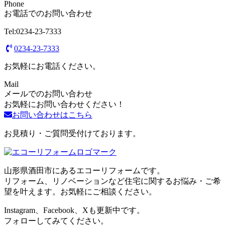
Phone
お電話でのお問い合わせ
Tel:0234-23-7333
0234-23-7333
お気軽にお電話ください。
Mail
メールでのお問い合わせ
お気軽にお問い合わせください！
お問い合わせはこちら
お見積り・ご質問受付けております。
山形県酒田市にあるエコーリフォームです。
リフォーム、リノベーションなど住宅に関するお悩み・ご希
望を叶えます。お気軽にご相談ください。
Instagram、Facebook、Xも更新中です。
フォローしてみてください。